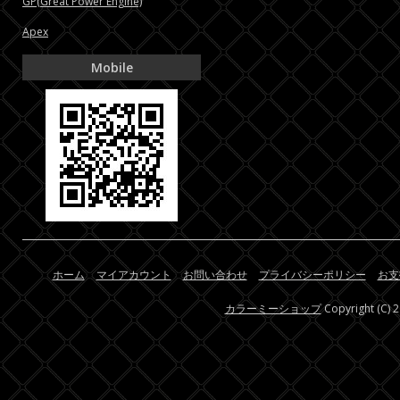
GP(Great Power Engine)
Apex
Mobile
ホーム
マイアカウント
お問い合わせ
プライバシーポリシー
お支
カラーミーショップ
Copyright (C) 