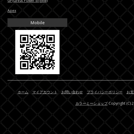
GP(Great Power Engine)
Apex
Mobile
ホーム
マイアカウント
お問い合わせ
プライバシーポリシー
お支
カラーミーショップ
Copyright (C) 