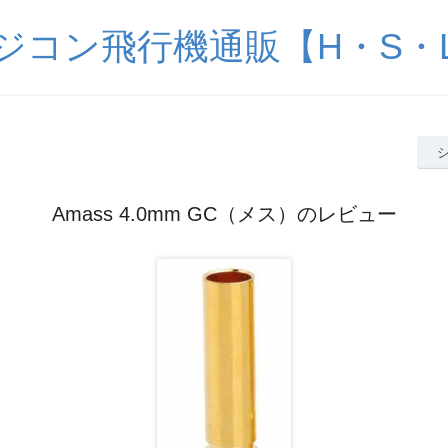
ジコン飛行機通販【H・S・
Amass 4.0mm GC（メス）のレビュー