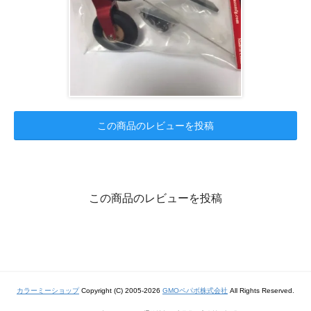
この商品のレビューを投稿
この商品のレビューを投稿
カラーミーショップ
Copyright (C) 2005-2026
GMOペパボ株式会社
All Rights Reserved.