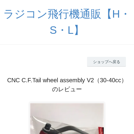
ラジコン飛行機通販【H・
S・L】
ショップへ戻る
CNC C.F.Tail wheel assembly V2（30-40cc）
のレビュー