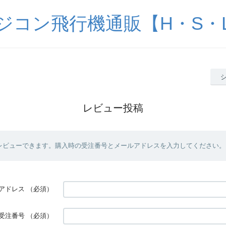
ジコン飛行機通販【H・S・
レビュー投稿
レビューできます。購入時の受注番号とメールアドレスを入力してください。
アドレス
（必須）
受注番号
（必須）