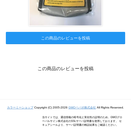
この商品のレビューを投稿
この商品のレビューを投稿
カラーミーショップ
Copyright (C) 2005-2026
GMOペパボ株式会社
All Rights Reserved.
当サイトでは、通信情報の暗号化と実在性の証明のため、GMOグロ
ーバルサイン株式会社のSSLサーバ証明書を使用しております。 セ
キュアシールより、サーバ証明書の検証結果をご確認ください。