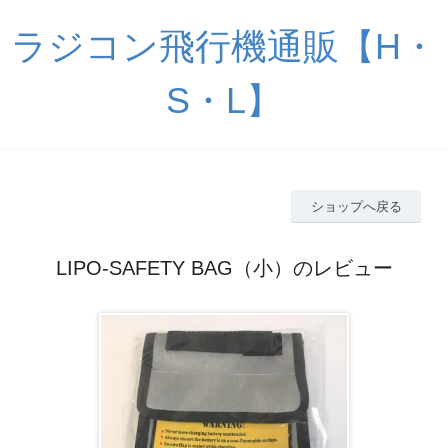
ラジコン飛行機通販【H・
S・L】
ショップへ戻る
LIPO-SAFETY BAG（小）のレビュー