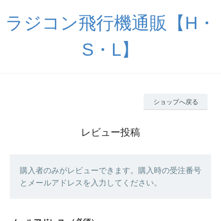
ラジコン飛行機通販【H・
S・L】
ショップへ戻る
レビュー投稿
購入者のみがレビューできます。購入時の受注番号
とメールアドレスを入力してください。