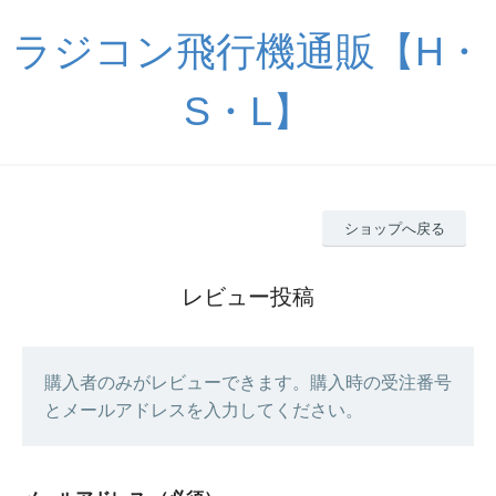
ラジコン飛行機通販【H・
S・L】
ショップへ戻る
レビュー投稿
購入者のみがレビューできます。購入時の受注番号
とメールアドレスを入力してください。