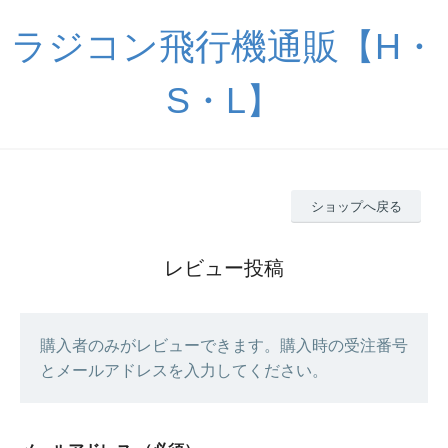
ラジコン飛行機通販【H・
S・L】
ショップへ戻る
レビュー投稿
購入者のみがレビューできます。購入時の受注番号
とメールアドレスを入力してください。