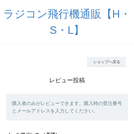
ラジコン飛行機通販【H・
S・L】
ショップへ戻る
レビュー投稿
購入者のみがレビューできます。購入時の受注番号
とメールアドレスを入力してください。