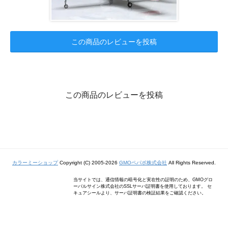
この商品のレビューを投稿
この商品のレビューを投稿
カラーミーショップ
Copyright (C) 2005-2026
GMOペパボ株式会社
All Rights Reserved.
当サイトでは、通信情報の暗号化と実在性の証明のため、GMOグロ
ーバルサイン株式会社のSSLサーバ証明書を使用しております。 セ
キュアシールより、サーバ証明書の検証結果をご確認ください。