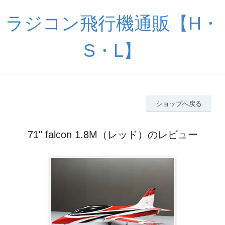
ラジコン飛行機通販【H・
S・L】
ショップへ戻る
71" falcon 1.8M（レッド）のレビュー