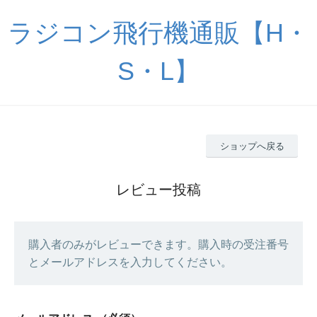
ラジコン飛行機通販【H・
S・L】
ショップへ戻る
レビュー投稿
購入者のみがレビューできます。購入時の受注番号
とメールアドレスを入力してください。