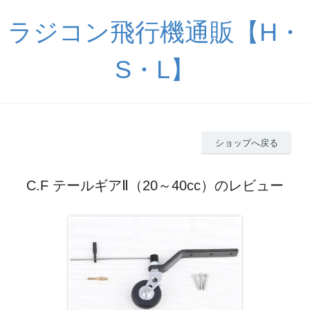
ラジコン飛行機通販【H・
S・L】
ショップへ戻る
C.F テールギアⅡ（20～40cc）のレビュー