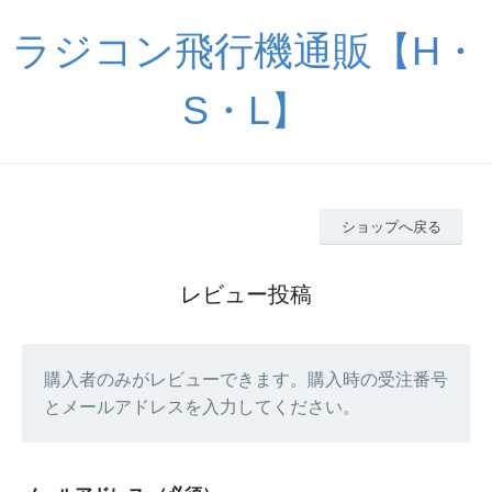
ラジコン飛行機通販【H・
S・L】
ショップへ戻る
レビュー投稿
購入者のみがレビューできます。購入時の受注番号
とメールアドレスを入力してください。