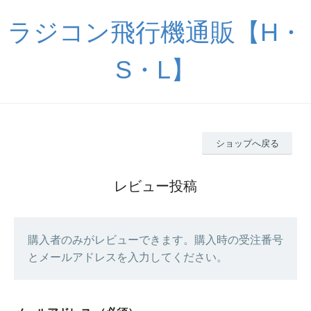
ラジコン飛行機通販【H・
S・L】
ショップへ戻る
レビュー投稿
購入者のみがレビューできます。購入時の受注番号
とメールアドレスを入力してください。