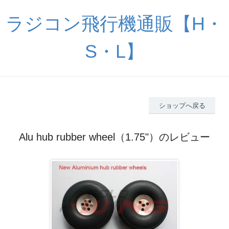
ラジコン飛行機通販【H・
S・L】
ショップへ戻る
Alu hub rubber wheel（1.75"）のレビュー