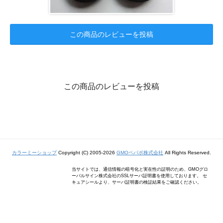
この商品のレビューを投稿
この商品のレビューを投稿
カラーミーショップ
Copyright (C) 2005-2026
GMOペパボ株式会社
All Rights Reserved.
当サイトでは、通信情報の暗号化と実在性の証明のため、GMOグロ
ーバルサイン株式会社のSSLサーバ証明書を使用しております。 セ
キュアシールより、サーバ証明書の検証結果をご確認ください。