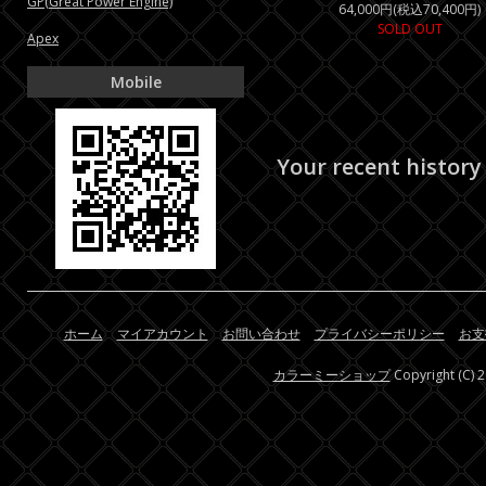
GP(Great Power Engine)
64,000円(税込70,400円)
SOLD OUT
Apex
Mobile
Your recent history
ホーム
マイアカウント
お問い合わせ
プライバシーポリシー
お支
カラーミーショップ
Copyright (C) 