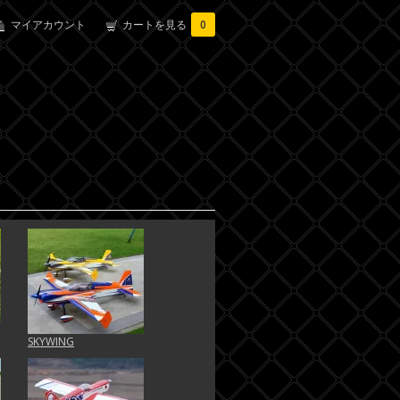
マイアカウント
カートを見る
0
SKYWING