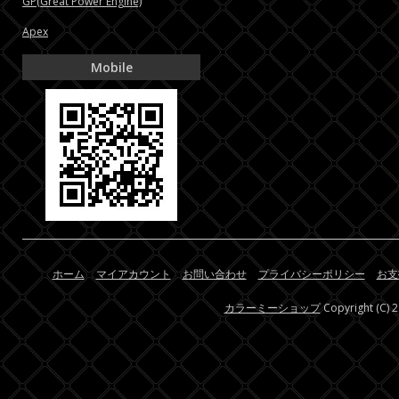
GP(Great Power Engine)
Apex
Mobile
ホーム
マイアカウント
お問い合わせ
プライバシーポリシー
お支
カラーミーショップ
Copyright (C) 