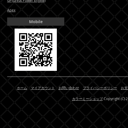
GP(Great Power Engine)
Apex
Mobile
ホーム
マイアカウント
お問い合わせ
プライバシーポリシー
お支
カラーミーショップ
Copyright (C) 