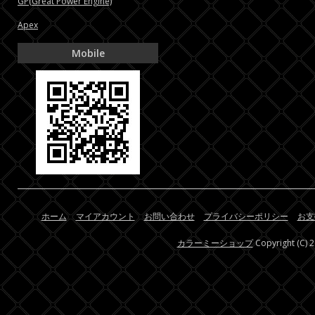
GP(Great Power Engine)
Apex
Mobile
ホーム
マイアカウント
お問い合わせ
プライバシーポリシー
お支
カラーミーショップ
Copyright (C) 