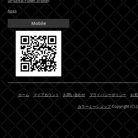
GP(Great Power Engine)
Apex
Mobile
ホーム
マイアカウント
お問い合わせ
プライバシーポリシー
お支
カラーミーショップ
Copyright (C) 