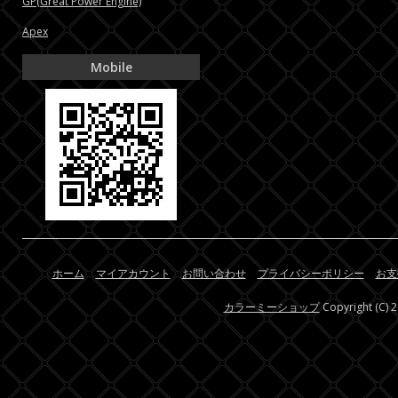
GP(Great Power Engine)
Apex
Mobile
ホーム
マイアカウント
お問い合わせ
プライバシーポリシー
お支
カラーミーショップ
Copyright (C) 