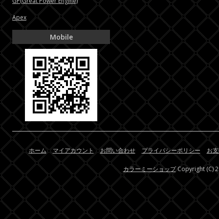
GP(Great Power Engine)
Apex
Mobile
ホーム
マイアカウント
お問い合わせ
プライバシーポリシー
お支
カラーミーショップ
Copyright (C) 