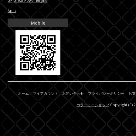
GP(Great Power Engine)
Apex
Mobile
ホーム
マイアカウント
お問い合わせ
プライバシーポリシー
お支
カラーミーショップ
Copyright (C) 