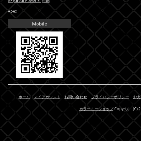
GP(Great Power Engine)
Apex
Mobile
ホーム
マイアカウント
お問い合わせ
プライバシーポリシー
お支
カラーミーショップ
Copyright (C) 