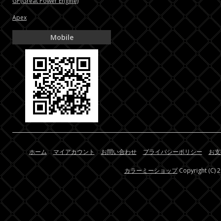
GP(Great Power Engine)
Apex
Mobile
ホーム
マイアカウント
お問い合わせ
プライバシーポリシー
お支
カラーミーショップ
Copyright (C) 