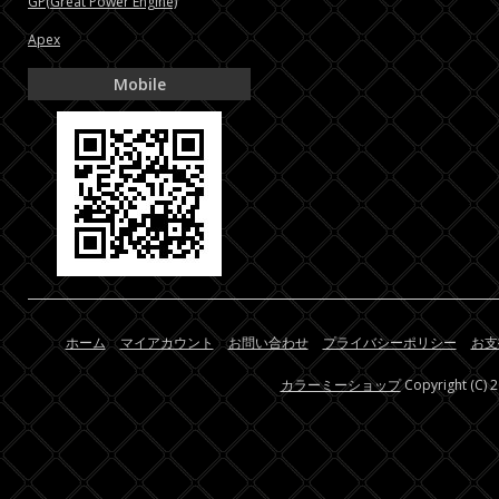
GP(Great Power Engine)
Apex
Mobile
ホーム
マイアカウント
お問い合わせ
プライバシーポリシー
お支
カラーミーショップ
Copyright (C) 