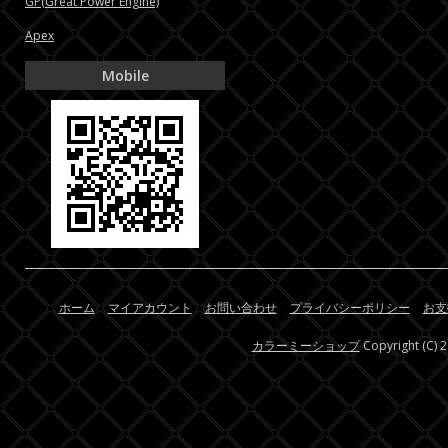
GP(Great Power Engine)
Apex
Mobile
ホーム
マイアカウント
お問い合わせ
プライバシーポリシー
お支
カラーミーショップ
Copyright (C) 