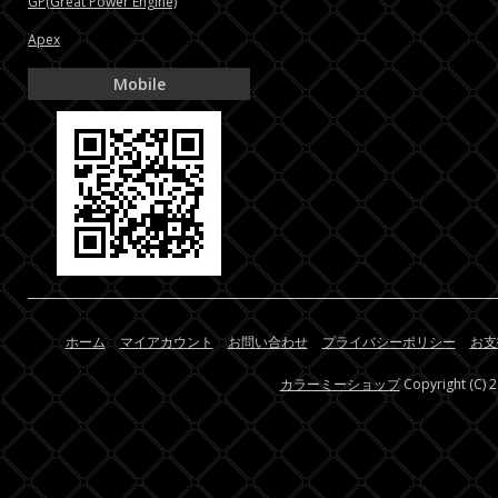
GP(Great Power Engine)
Apex
Mobile
ホーム
マイアカウント
お問い合わせ
プライバシーポリシー
お支
カラーミーショップ
Copyright (C) 