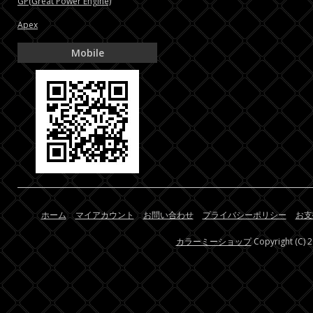
GP(Great Power Engine)
Apex
Mobile
ホーム
マイアカウント
お問い合わせ
プライバシーポリシー
お支
カラーミーショップ
Copyright (C) 