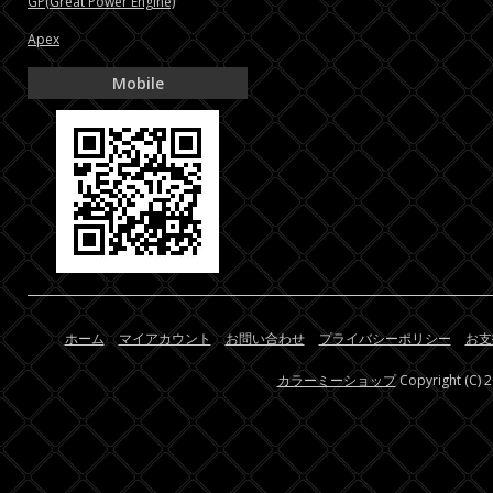
GP(Great Power Engine)
Apex
Mobile
ホーム
マイアカウント
お問い合わせ
プライバシーポリシー
お支
カラーミーショップ
Copyright (C) 