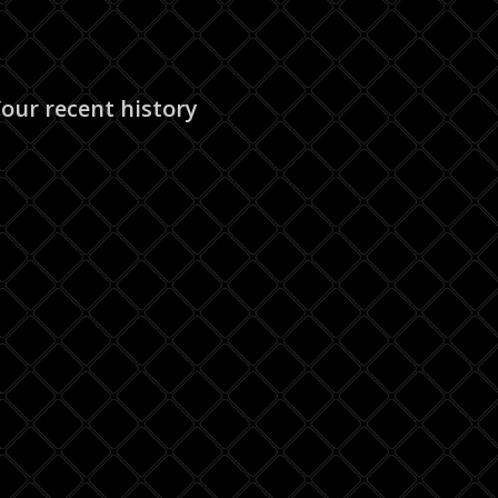
our recent history