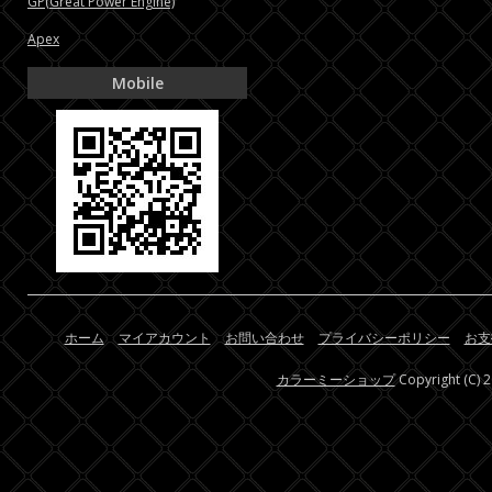
GP(Great Power Engine)
Apex
Mobile
ホーム
マイアカウント
お問い合わせ
プライバシーポリシー
お支
カラーミーショップ
Copyright (C) 