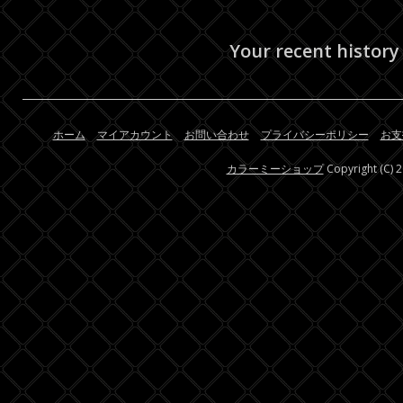
Your recent history
ホーム
マイアカウント
お問い合わせ
プライバシーポリシー
お支
カラーミーショップ
Copyright (C) 