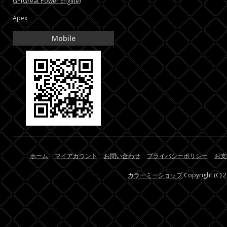
GP(Great Power Engine)
Apex
Mobile
ホーム
マイアカウント
お問い合わせ
プライバシーポリシー
お支
カラーミーショップ
Copyright (C) 