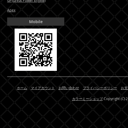
GP(Great Power Engine)
Apex
Mobile
ホーム
マイアカウント
お問い合わせ
プライバシーポリシー
お支
カラーミーショップ
Copyright (C) 