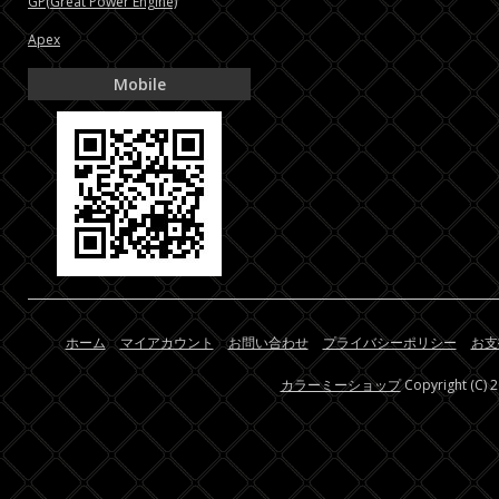
GP(Great Power Engine)
Apex
Mobile
ホーム
マイアカウント
お問い合わせ
プライバシーポリシー
お支
カラーミーショップ
Copyright (C) 