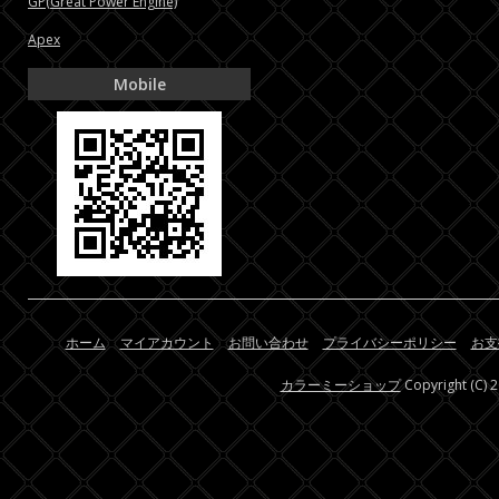
GP(Great Power Engine)
Apex
Mobile
ホーム
マイアカウント
お問い合わせ
プライバシーポリシー
お支
カラーミーショップ
Copyright (C) 