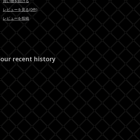
買い物を続ける
レビューを見る(0件)
レビューを投稿
our recent history