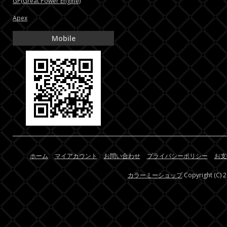
GP(Great Power Engine)
Apex
Mobile
ホーム
マイアカウント
お問い合わせ
プライバシーポリシー
お支
カラーミーショップ
Copyright (C) 