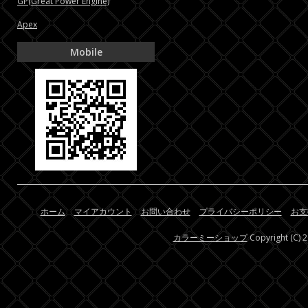
GP(Great Power Engine)
Apex
Mobile
ホーム
マイアカウント
お問い合わせ
プライバシーポリシー
お支
カラーミーショップ
Copyright (C) 