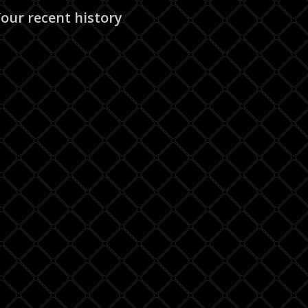
our recent history