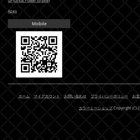
GP(Great Power Engine)
Apex
Mobile
ホーム
マイアカウント
お問い合わせ
プライバシーポリシー
お支
カラーミーショップ
Copyright (C) 