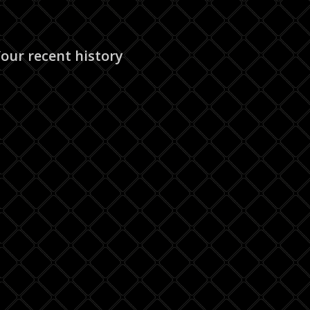
our recent history