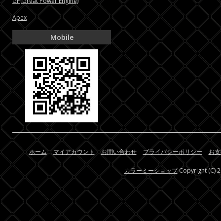
GP(Great Power Engine)
Apex
Mobile
ホーム
マイアカウント
お問い合わせ
プライバシーポリシー
お支
カラーミーショップ
Copyright (C) 