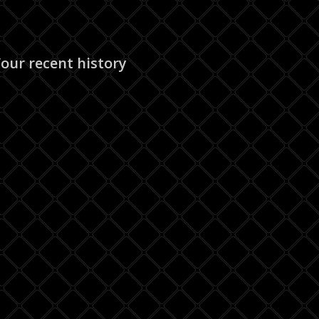
our recent history