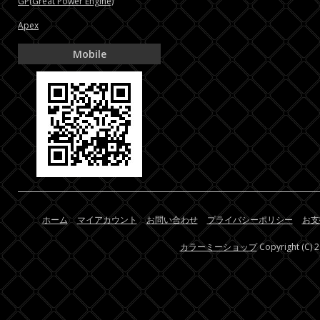
GP(Great Power Engine)
Apex
Mobile
ホーム
マイアカウント
お問い合わせ
プライバシーポリシー
お支
カラーミーショップ
Copyright (C) 