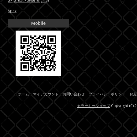
GP(Great Power Engine)
Apex
Mobile
ホーム
マイアカウント
お問い合わせ
プライバシーポリシー
お支
カラーミーショップ
Copyright (C) 