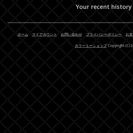
Your recent history
ホーム
マイアカウント
お問い合わせ
プライバシーポリシー
お支
カラーミーショップ
Copyright (C) 